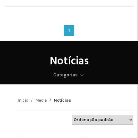
1
Notícias
Categorias
Inicio
Media
Notícias