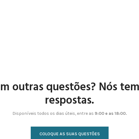
m outras questões? Nós te
respostas.
Disponíveis todos os dias úteis, entre as
9:00 e as 18:00.
COLOQUE AS SUAS QUESTÕES