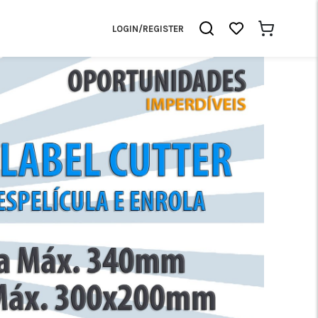
LOGIN/REGISTER