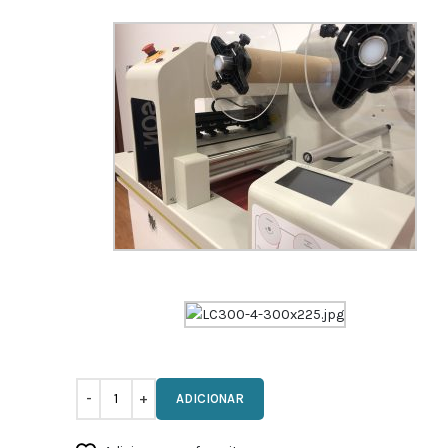
ADICIONAR