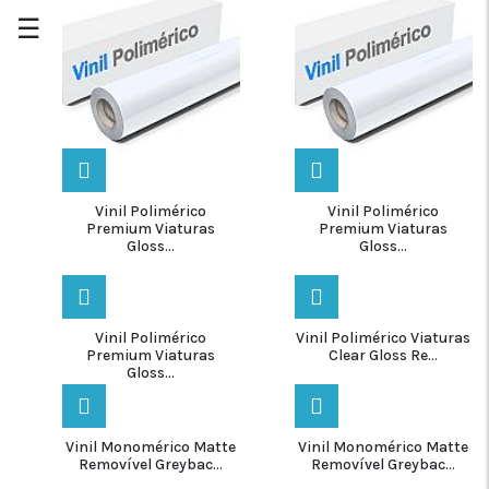
☰
Vinil Polimérico
Vinil Polimérico
Premium Viaturas
Premium Viaturas
Gloss...
Gloss...
Vinil Polimérico
Vinil Polimérico Viaturas
Premium Viaturas
Clear Gloss Re...
Gloss...
Vinil Monomérico Matte
Vinil Monomérico Matte
Removível Greybac...
Removível Greybac...