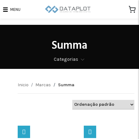
MENU
Summa
Categorias
Inicio
Marcas
Summa