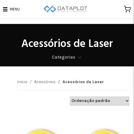
MENU
Acessórios de Laser
Categorias
Inicio
Acessórios
Acessórios de Laser