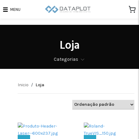
MENU
Loja
Categorias
Inicio
Loja