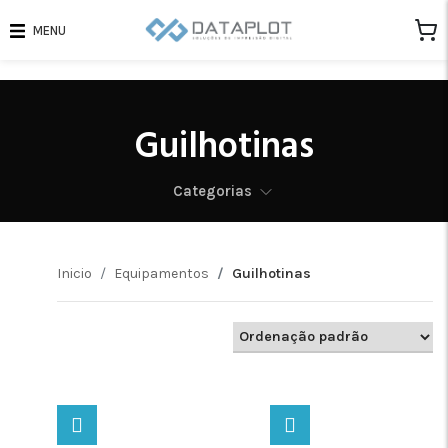
MENU
Guilhotinas
Categorias
Inicio
Equipamentos
Guilhotinas