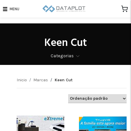
MENU
Keen Cut
Categorias
Inicio
Marcas
Keen Cut