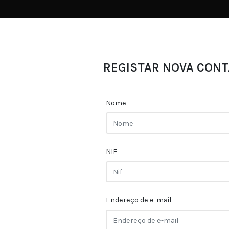
REGISTAR NOVA CONT
Nome
NIF
Endereço de e-mail