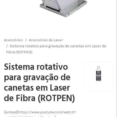
Acessórios
Acessórios de Laser
Sistema rotativo para gravação de canetas em Laser de
Fibra (ROTPEN)
Sistema rotativo
para gravação de
canetas em Laser
de Fibra (ROTPEN)
[embed]https://www.youtube.com/watch?