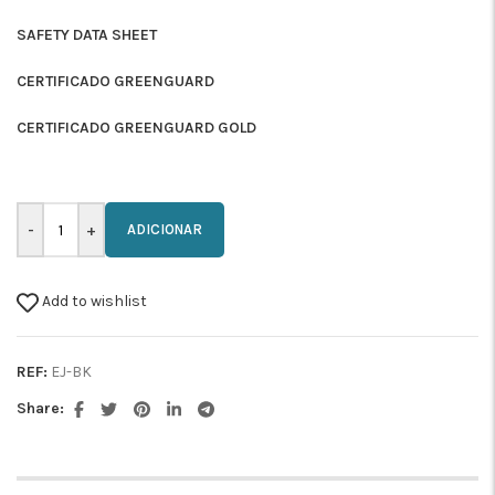
SAFETY DATA SHEET
CERTIFICADO GREENGUARD
CERTIFICADO GREENGUARD GOLD
ADICIONAR
Add to wishlist
REF:
EJ-BK
Share: