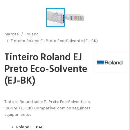
Marcas
Roland
Tinteiro Roland EJ Preto Eco-Solvente (EJ-BK)
Tinteiro Roland EJ
Preto Eco-Solvente
(EJ-BK)
Tinteiro Roland série EJ
Preto
Eco-Solvente de
1000ml (EJ-BK). Compatível com os seguintes
equipamentos:
Roland EJ-640