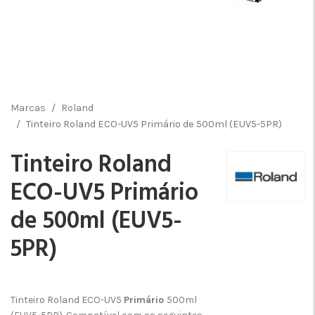
Marcas
Roland
Tinteiro Roland ECO-UV5 Primário de 500ml (EUV5-5PR)
Tinteiro Roland
ECO-UV5 Primário
de 500ml (EUV5-
5PR)
Tinteiro Roland ECO-UV5
Primário
500ml