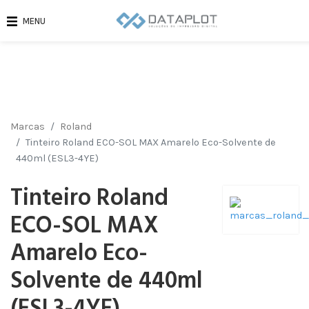
MENU
Marcas
Roland
Tinteiro Roland ECO-SOL MAX Amarelo Eco-Solvente de
440ml (ESL3-4YE)
Tinteiro Roland
ECO-SOL MAX
Amarelo Eco-
Solvente de 440ml