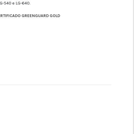
G-540 e LG-640.
ERTIFICADO GREENGUARD GOLD