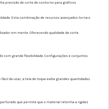
lta precisão de corte de contorno para gráficos
lidade. Esta combinação de recursos avançados torna o
lizador em mente. Oferecendo qualidade de corte
ido com grande flexibilidade. Configurações e conjuntos
fácil de usar, a tela de toque exibe grandes quantidades
 perfurado que permite que o material retenha a rigidez