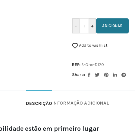
ADICIONAR
Add to wishlist
REF:
S-One-D120
Share:
INFORMAÇÃO ADICIONAL
DESCRIÇÃO
abilidade estão em primeiro lugar