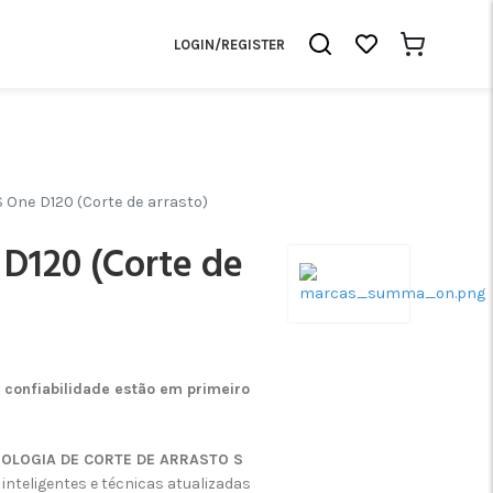
LOGIN/REGISTER
One D120 (Corte de arrasto)
D120 (Corte de
 confiabilidade estão em primeiro
OLOGIA DE CORTE DE ARRASTO S
inteligentes e técnicas atualizadas