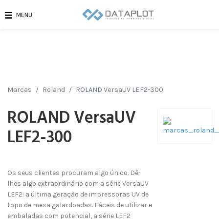
MENU
Marcas
Roland
ROLAND VersaUV LEF2-300
ROLAND VersaUV
LEF2-300
Os seus clientes procuram algo único. Dê-
lhes algo extraordinário com a série VersaUV
LEF2: a última geração de impressoras UV de
topo de mesa galardoadas. Fáceis de utilizar e
embaladas com potencial, a série LEF2