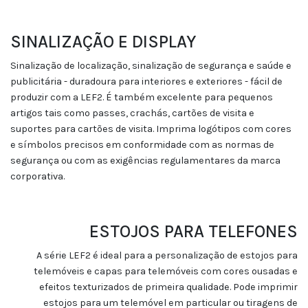
SINALIZAÇÃO E DISPLAY
Sinalização de localização, sinalização de segurança e saúde e
publicitária - duradoura para interiores e exteriores - fácil de
produzir com a LEF2. É também excelente para pequenos
artigos tais como passes, crachás, cartões de visita e
suportes para cartões de visita. Imprima logótipos com cores
e símbolos precisos em conformidade com as normas de
segurança ou com as exigências regulamentares da marca
corporativa.
ESTOJOS PARA TELEFONES
A série LEF2 é ideal para a personalização de estojos para
telemóveis e capas para telemóveis com cores ousadas e
efeitos texturizados de primeira qualidade. Pode imprimir
estojos para um telemóvel em particular ou tiragens de