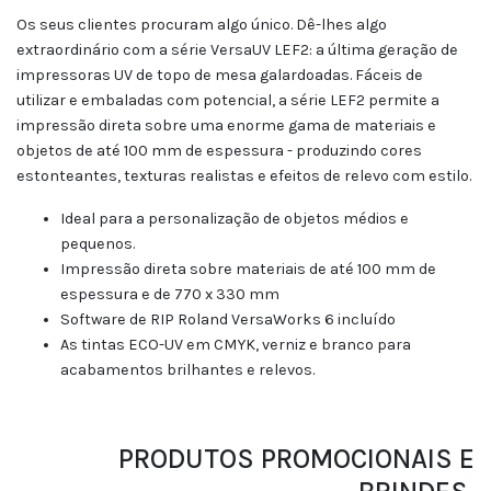
Os seus clientes procuram algo único. Dê-lhes algo
extraordinário com a série VersaUV LEF2: a última geração de
impressoras UV de topo de mesa galardoadas. Fáceis de
utilizar e embaladas com potencial, a série LEF2 permite a
impressão direta sobre uma enorme gama de materiais e
objetos de até 100 mm de espessura - produzindo cores
estonteantes, texturas realistas e efeitos de relevo com estilo.
Ideal para a personalização de objetos médios e
pequenos.
Impressão direta sobre materiais de até 100 mm de
espessura e de 770 x 330 mm
Software de RIP Roland VersaWorks 6 incluído
As tintas ECO-UV em CMYK, verniz e branco para
acabamentos brilhantes e relevos.
PRODUTOS PROMOCIONAIS E