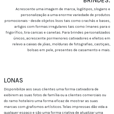
BRINDES.
Acrescente uma imagem de marca, logótipos, slogans e
personalização a uma enorme variedade de produtos
promocionais - desde objetos lisos tais como crachás e bases,
artigos com formas irregulares tais como ímanes para o
frigorífico, tira caricas e canetas. Para brindes personalizados
únicos, acrescente pormenores cativadores e efeitos em
relevo a caixas de jóias, molduras de fotografias, castiçais,
bolsas em pele, presentes de casamento e mais.
LONAS
Disponibilize aos seus clientes uma forma cativadora de
exibirem as suas fotos de família ou a clientes comerciais ou
do ramo hoteleiro uma forma eficaz de mostrar as suas
marcas com grafismos artísticos. Telas impressas dão vida a
qualquer espaço e são uma forma criativa de atualizar uma