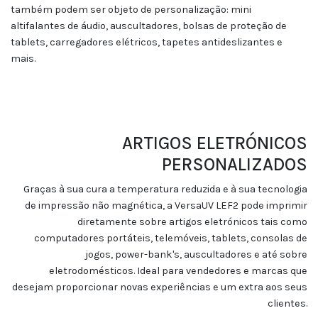
também podem ser objeto de personalização: mini
altifalantes de áudio, auscultadores, bolsas de proteção de
tablets, carregadores elétricos, tapetes antideslizantes e
mais.
ARTIGOS ELETRÓNICOS
PERSONALIZADOS
Graças à sua cura a temperatura reduzida e à sua tecnologia
de impressão não magnética, a VersaUV LEF2 pode imprimir
diretamente sobre artigos eletrónicos tais como
computadores portáteis, telemóveis, tablets, consolas de
jogos, power-bank's, auscultadores e até sobre
eletrodomésticos. Ideal para vendedores e marcas que
desejam proporcionar novas experiências e um extra aos seus
clientes.