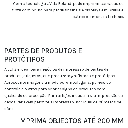
Com a tecnologia UV da Roland, pode imprimir camadas de
tinta com brilho para produzir sinais e displays em Braille e
outros elementos textuais.
PARTES DE PRODUTOS E
PROTÓTIPOS
A LEF2 é ideal para negócios de impressão de partes de
produtos, etiquetas, que produzem grafismos e protótipos.
Acrescente imagens a modelos, embalagens, painéis de
controlo e outros para criar designs de produtos com
qualidade de produção. Para artigos industriais, a impressão de
dados variáveis permite a impressão individual de números de
série.
IMPRIMA OBJECTOS ATÉ 200 MM