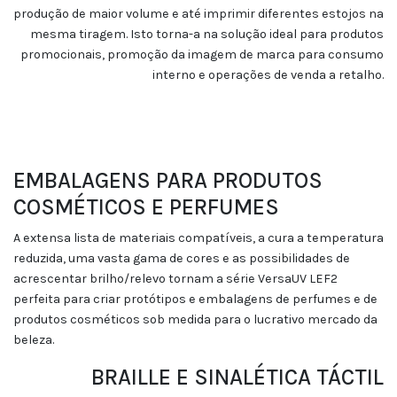
produção de maior volume e até imprimir diferentes estojos na
mesma tiragem. Isto torna-a na solução ideal para produtos
promocionais, promoção da imagem de marca para consumo
interno e operações de venda a retalho.
EMBALAGENS PARA PRODUTOS
COSMÉTICOS E PERFUMES
A extensa lista de materiais compatíveis, a cura a temperatura
reduzida, uma vasta gama de cores e as possibilidades de
acrescentar brilho/relevo tornam a série VersaUV LEF2
perfeita para criar protótipos e embalagens de perfumes e de
produtos cosméticos sob medida para o lucrativo mercado da
beleza.
BRAILLE E SINALÉTICA TÁCTIL