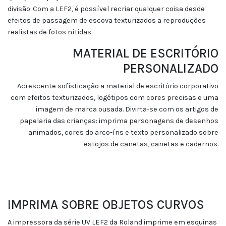
divisão. Com a LEF2, é possível recriar qualquer coisa desde
efeitos de passagem de escova texturizados a reproduções
realistas de fotos nítidas.
MATERIAL DE ESCRITÓRIO
PERSONALIZADO
Acrescente sofisticação a material de escritório corporativo
com efeitos texturizados, logótipos com cores precisas e uma
imagem de marca ousada. Divirta-se com os artigos de
papelaria das crianças: imprima personagens de desenhos
animados, cores do arco-íris e texto personalizado sobre
estojos de canetas, canetas e cadernos.
IMPRIMA SOBRE OBJETOS CURVOS
A impressora da série UV LEF2 da Roland imprime em esquinas