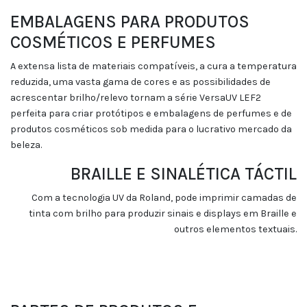
EMBALAGENS PARA PRODUTOS
COSMÉTICOS E PERFUMES
A extensa lista de materiais compatíveis, a cura a temperatura
reduzida, uma vasta gama de cores e as possibilidades de
acrescentar brilho/relevo tornam a série VersaUV LEF2
perfeita para criar protótipos e embalagens de perfumes e de
produtos cosméticos sob medida para o lucrativo mercado da
beleza.
BRAILLE E SINALÉTICA TÁCTIL
Com a tecnologia UV da Roland, pode imprimir camadas de
tinta com brilho para produzir sinais e displays em Braille e
outros elementos textuais.