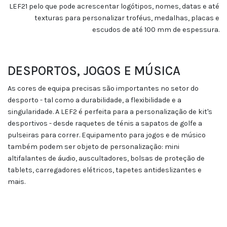
LEF21 pelo que pode acrescentar logótipos, nomes, datas e até
texturas para personalizar troféus, medalhas, placas e
escudos de até 100 mm de espessura.
DESPORTOS, JOGOS E MÚSICA
As cores de equipa precisas são importantes no setor do
desporto - tal como a durabilidade, a flexibilidade e a
singularidade. A LEF2 é perfeita para a personalização de kit's
desportivos - desde raquetes de ténis a sapatos de golfe a
pulseiras para correr. Equipamento para jogos e de músico
também podem ser objeto de personalização: mini
altifalantes de áudio, auscultadores, bolsas de proteção de
tablets, carregadores elétricos, tapetes antideslizantes e
mais.