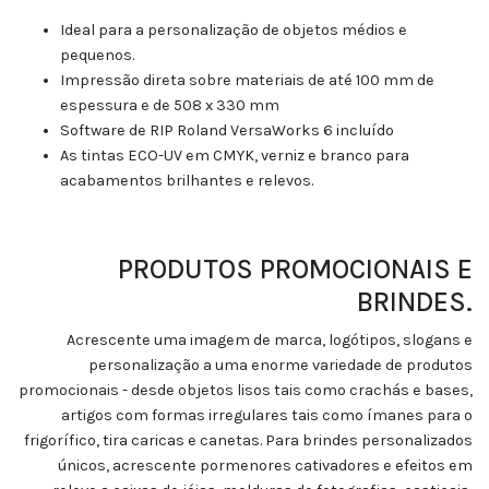
Ideal para a personalização de objetos médios e
pequenos.
Impressão direta sobre materiais de até 100 mm de
espessura e de 508 x 330 mm
Software de RIP Roland VersaWorks 6 incluído
As tintas ECO-UV em CMYK, verniz e branco para
acabamentos brilhantes e relevos.
PRODUTOS PROMOCIONAIS E
BRINDES.
Acrescente uma imagem de marca, logótipos, slogans e
personalização a uma enorme variedade de produtos
promocionais - desde objetos lisos tais como crachás e bases,
artigos com formas irregulares tais como ímanes para o
frigorífico, tira caricas e canetas. Para brindes personalizados
únicos, acrescente pormenores cativadores e efeitos em