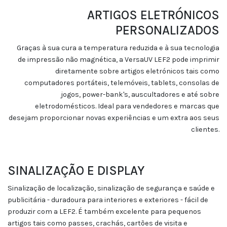
ARTIGOS ELETRÓNICOS
PERSONALIZADOS
Graças à sua cura a temperatura reduzida e à sua tecnologia
de impressão não magnética, a VersaUV LEF2 pode imprimir
diretamente sobre artigos eletrónicos tais como
computadores portáteis, telemóveis, tablets, consolas de
jogos, power-bank's, auscultadores e até sobre
eletrodomésticos. Ideal para vendedores e marcas que
desejam proporcionar novas experiências e um extra aos seus
clientes.
SINALIZAÇÃO E DISPLAY
Sinalização de localização, sinalização de segurança e saúde e
publicitária - duradoura para interiores e exteriores - fácil de
produzir com a LEF2. É também excelente para pequenos
artigos tais como passes, crachás, cartões de visita e