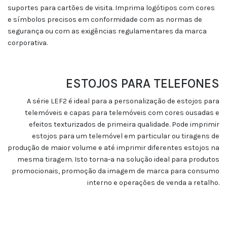
suportes para cartões de visita. Imprima logótipos com cores
e símbolos precisos em conformidade com as normas de
segurança ou com as exigências regulamentares da marca
corporativa.
ESTOJOS PARA TELEFONES
A série LEF2 é ideal para a personalização de estojos para
telemóveis e capas para telemóveis com cores ousadas e
efeitos texturizados de primeira qualidade. Pode imprimir
estojos para um telemóvel em particular ou tiragens de
produção de maior volume e até imprimir diferentes estojos na
mesma tiragem. Isto torna-a na solução ideal para produtos
promocionais, promoção da imagem de marca para consumo
interno e operações de venda a retalho.