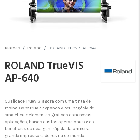
Marcas
Roland
ROLAND TrueVIS AP-640
ROLAND TrueVIS
AP-640
Qualidade TrueVIS, agora com uma tinta de
resina. Construa e expanda o seu negócio de
sinalética e elementos gráficos com novas
aplicações, baixos custos operacionais e os
benefícios da secagem rápida da primeira
grande impressora de resina do mundo.