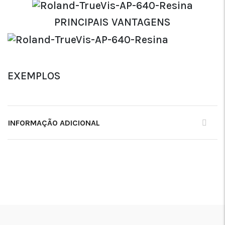
PRINCIPAIS VANTAGENS
EXEMPLOS
INFORMAÇÃO ADICIONAL