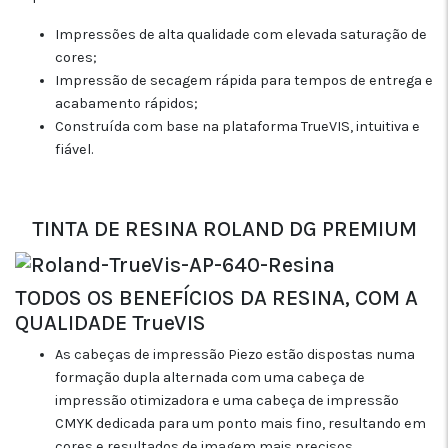
Impressões de alta qualidade com elevada saturação de
cores;
Impressão de secagem rápida para tempos de entrega e
acabamento rápidos;
Construída com base na plataforma TrueVIS, intuitiva e
fiável.
TINTA DE RESINA ROLAND DG PREMIUM
TODOS OS BENEFÍCIOS DA RESINA, COM A
QUALIDADE TrueVIS
As cabeças de impressão Piezo estão dispostas numa
formação dupla alternada com uma cabeça de
impressão otimizadora e uma cabeça de impressão
CMYK dedicada para um ponto mais fino, resultando em
cores e resultados de imagem mais precisos.