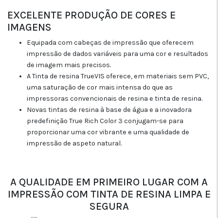
EXCELENTE PRODUÇÃO DE CORES E
IMAGENS
Equipada com cabeças de impressão que oferecem
impressão de dados variáveis para uma cor e resultados
de imagem mais precisos.
A Tinta de resina TrueVIS oferece, em materiais sem PVC,
uma saturação de cor mais intensa do que as
impressoras convencionais de resina e tinta de resina.
Novas tintas de resina à base de água e a inovadora
predefinição True Rich Color 3 conjugam-se para
proporcionar uma cor vibrante e uma qualidade de
impressão de aspeto natural.
A QUALIDADE EM PRIMEIRO LUGAR COM A
IMPRESSÃO COM TINTA DE RESINA LIMPA E
SEGURA