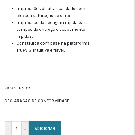
Impressões de alta qualidade com
elevada saturação de cores;
Impressão de secagem rápida para
tempos de entrega e acabamento
rápidos;
Construída com base na plataforma
TrueVIS, intuitiva e fiável.
FICHA TÉNICA
DECLARAÇAO DE CONFORMIDADE
ADICIONAR