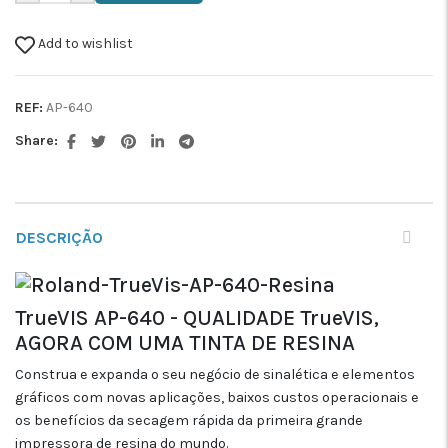
Add to wishlist
REF:
AP-640
Share:
DESCRIÇÃO
TrueVIS AP-640 - QUALIDADE TrueVIS,
AGORA COM UMA TINTA DE RESINA
Construa e expanda o seu negócio de sinalética e elementos
gráficos com novas aplicações, baixos custos operacionais e
os benefícios da secagem rápida da primeira grande
impressora de resina do mundo.