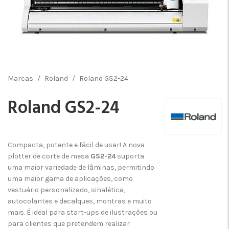
Marcas
Roland
Roland GS2-24
Roland GS2-24
Compacta, potente e fácil de usar! A nova
plotter de corte de mesa
GS2-24
suporta
uma maior variedade de lâminas, permitindo
uma maior gama de aplicações, como
vestuário personalizado, sinalética,
autocolantes e decalques, montras e muito
mais. É ideal para start-ups de ilustrações ou
para clientes que pretendem realizar