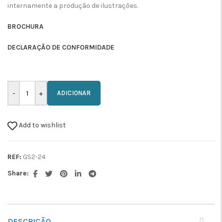
internamente a produção de ilustrações.
BROCHURA
DECLARAÇÃO DE CONFORMIDADE
ADICIONAR
Add to wishlist
REF:
GS2-24
Share:
DESCRIÇÃO