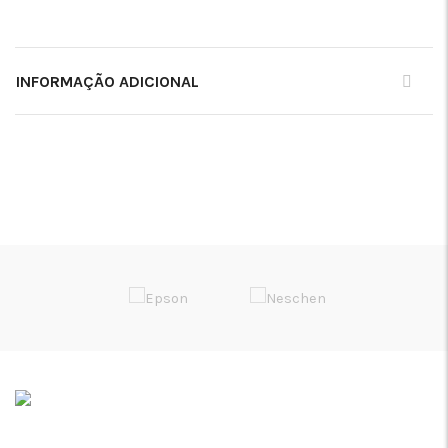
INFORMAÇÃO ADICIONAL
Soluções de Impressão Digital