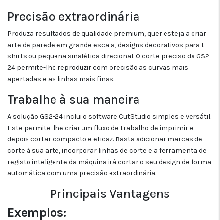
Precisão extraordinária
Produza resultados de qualidade premium, quer esteja a criar
arte de parede em grande escala, designs decorativos para t-
shirts ou pequena sinalética direcional. O corte preciso da GS2-
24 permite-lhe reproduzir com precisão as curvas mais
apertadas e as linhas mais finas.
Trabalhe à sua maneira
A solução GS2-24 inclui o software CutStudio simples e versátil.
Este permite-lhe criar um fluxo de trabalho de imprimir e
depois cortar compacto e eficaz. Basta adicionar marcas de
corte à sua arte, incorporar linhas de corte e a ferramenta de
registo inteligente da máquina irá cortar o seu design de forma
automática com uma precisão extraordinária.
Principais Vantagens
Exemplos: