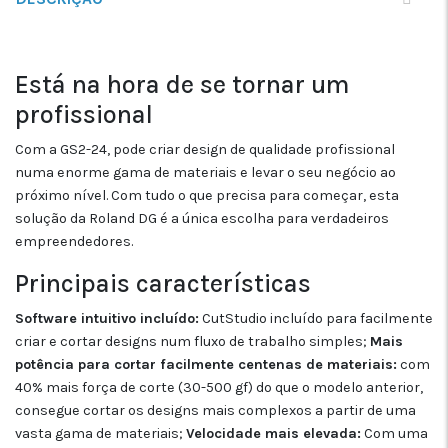
Está na hora de se tornar um
profissional
Com a GS2-24, pode criar design de qualidade profissional
numa enorme gama de materiais e levar o seu negócio ao
próximo nível. Com tudo o que precisa para começar, esta
solução da Roland DG é a única escolha para verdadeiros
empreendedores.
Principais características
Software intuitivo incluído:
CutStudio incluído para facilmente
criar e cortar designs num fluxo de trabalho simples;
Mais
potência para cortar facilmente centenas de materiais:
com
40% mais força de corte (30-500 gf) do que o modelo anterior,
consegue cortar os designs mais complexos a partir de uma
vasta gama de materiais;
Velocidade mais elevada:
Com uma