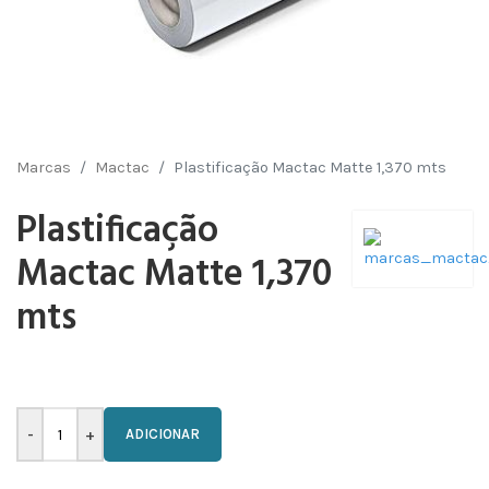
Marcas
Mactac
Plastificação Mactac Matte 1,370 mts
Plastificação
Mactac Matte 1,370
mts
ADICIONAR