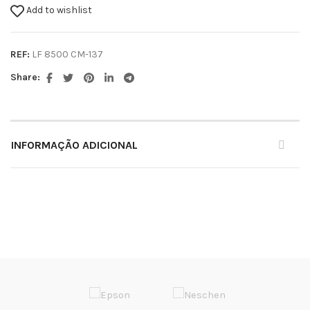
Add to wishlist
REF:
LF 8500 CM-137
Share:
INFORMAÇÃO ADICIONAL