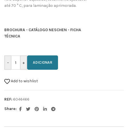
até 70 ° C, para laminação aprimorada.
BROCHURA - CATÁLOGO NESCHEN - FICHA
TÉCNICA
ADICIONAR
Add to wishlist
REF:
6046466
Share: