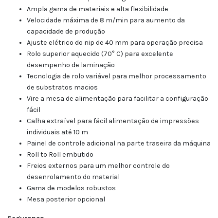
Ampla gama de materiais e alta flexibilidade
Velocidade máxima de 8 m/min para aumento da
capacidade de produção
Ajuste elétrico do nip de 40 mm para operação precisa
Rolo superior aquecido (70° C) para excelente
desempenho de laminação
Tecnologia de rolo variável para melhor processamento
de substratos macios
Vire a mesa de alimentação para facilitar a configuração
fácil
Calha extraível para fácil alimentação de impressões
individuais até 10 m
Painel de controle adicional na parte traseira da máquina
Roll to Roll embutido
Freios externos para um melhor controle do
desenrolamento do material
Gama de modelos robustos
Mesa posterior opcional