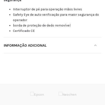
Segurança
Interruptor de pé para operação mãos livres
Safety Eye de auto verificação para maior segurança do
operador
borda de proteção de dedo removível
Certificado CE
INFORMAÇÃO ADICIONAL