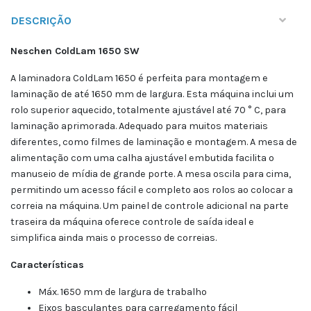
DESCRIÇÃO
Neschen ColdLam 1650 SW
A laminadora ColdLam 1650 é perfeita para montagem e
laminação de até 1650 mm de largura. Esta máquina inclui um
rolo superior aquecido, totalmente ajustável até 70 ° C, para
laminação aprimorada. Adequado para muitos materiais
diferentes, como filmes de laminação e montagem. A mesa de
alimentação com uma calha ajustável embutida facilita o
manuseio de mídia de grande porte. A mesa oscila para cima,
permitindo um acesso fácil e completo aos rolos ao colocar a
correia na máquina. Um painel de controle adicional na parte
traseira da máquina oferece controle de saída ideal e
simplifica ainda mais o processo de correias.
Características
Máx. 1650 mm de largura de trabalho
Eixos basculantes para carregamento fácil