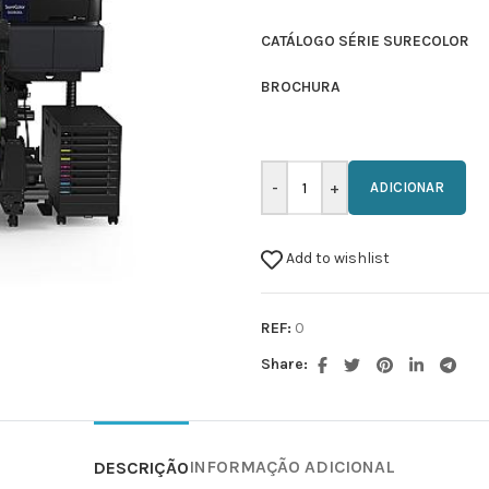
CATÁLOGO SÉRIE SURECOLOR
BROCHURA
ADICIONAR
Add to wishlist
REF:
0
Share:
INFORMAÇÃO ADICIONAL
DESCRIÇÃO