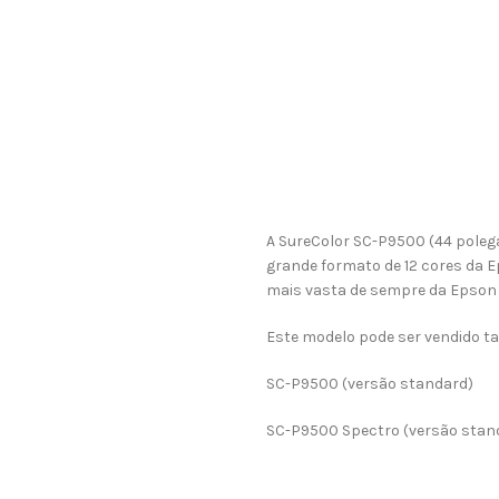
A SureColor SC-P9500 (44 poleg
grande formato de 12 cores da 
mais vasta de sempre da Epson
Este modelo pode ser vendido 
SC-P9500 (versão standard)
SC-P9500 Spectro (versão stan