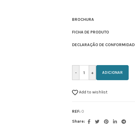
BROCHURA
FICHA DE PRODUTO
DECLARAÇÃO DE CONFORMIDAD
ADICIONAR
Add to wishlist
REF:
0
Share: