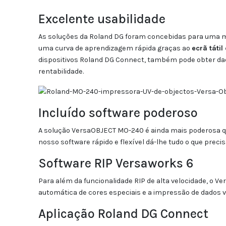
Excelente usabilidade
As soluções da Roland DG foram concebidas para uma mai
uma curva de aprendizagem rápida graças ao
ecrã táti
dispositivos Roland DG Connect, também pode obter dad
rentabilidade.
Incluído software poderoso
A solução VersaOBJECT MO-240 é ainda mais poderosa q
nosso software rápido e flexível dá-lhe tudo o que precis
Software RIP Versaworks 6
Para além da funcionalidade RIP de alta velocidade, o 
automática de cores especiais e a impressão de dados va
Aplicação Roland DG Connect