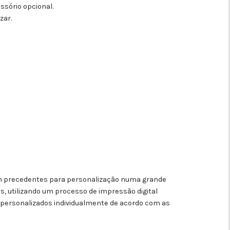
sório opcional.
zar.
sem precedentes para personalização numa grande
s, utilizando um processo de impressão digital
 personalizados individualmente de acordo com as