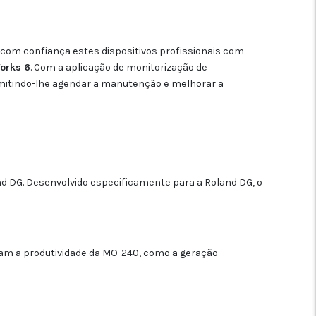
 com confiança estes dispositivos profissionais com
orks 6
. Com a aplicação de monitorização de
rmitindo-lhe agendar a manutenção e melhorar a
 DG. Desenvolvido especificamente para a Roland DG, o
ntam a produtividade da MO-240, como a geração