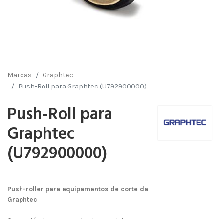
Marcas
Graphtec
Push-Roll para Graphtec (U792900000)
Push-Roll para
Graphtec
(U792900000)
Push-roller para equipamentos de corte da
Graphtec