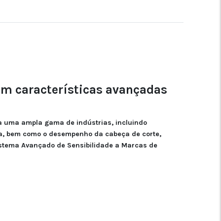
m características avançadas
a uma ampla gama de indústrias, incluindo
dia, bem como o desempenho da cabeça de corte,
istema Avançado de Sensibilidade a Marcas de