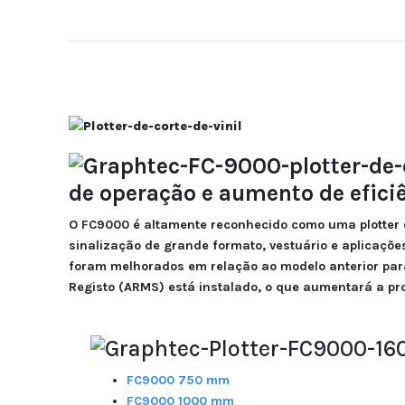
de operação e aumento de eficiê
O FC9000 é altamente reconhecido como uma plotter 
sinalização de grande formato, vestuário e aplicaçõ
foram melhorados em relação ao modelo anterior par
Registo (ARMS) está instalado, o que aumentará a pr
FC9000 750 mm
FC9000 1000 mm