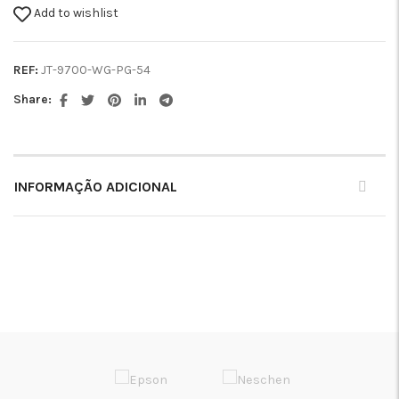
Add to wishlist
REF:
JT-9700-WG-PG-54
Share:
INFORMAÇÃO ADICIONAL