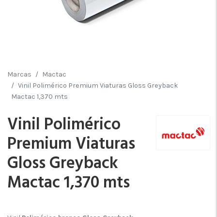
Marcas
Mactac
Vinil Polimérico Premium Viaturas Gloss Greyback
Mactac 1,370 mts
Vinil Polimérico
Premium Viaturas
Gloss Greyback
Mactac 1,370 mts