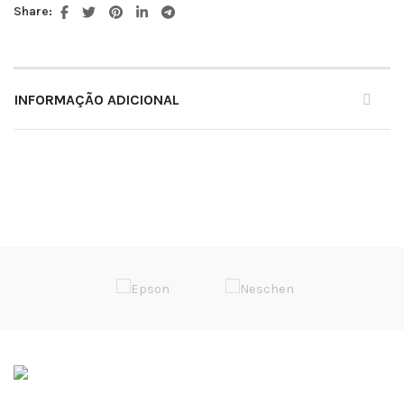
Share:
INFORMAÇÃO ADICIONAL