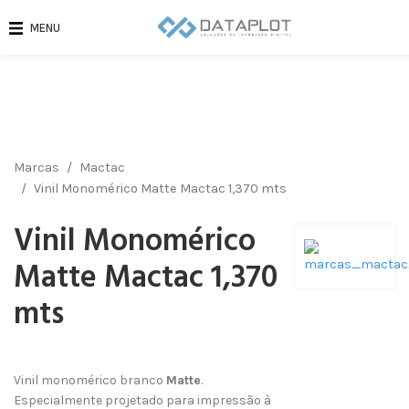
MENU
Marcas
Mactac
Vinil Monomérico Matte Mactac 1,370 mts
Vinil Monomérico
Matte Mactac 1,370
mts
Vinil monomérico branco
Matte
.
Especialmente projetado para impressão à