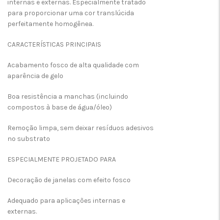
internas e externas. Especialmente tratado
para proporcionar uma cor translúcida
perfeitamente homogênea.
CARACTERÍSTICAS PRINCIPAIS
Acabamento fosco de alta qualidade com
aparência de gelo
Boa resistência a manchas (incluindo
compostos à base de água/óleo)
Remoção limpa, sem deixar resíduos adesivos
no substrato
ESPECIALMENTE PROJETADO PARA
Decoração de janelas com efeito fosco
Adequado para aplicações internas e
externas.