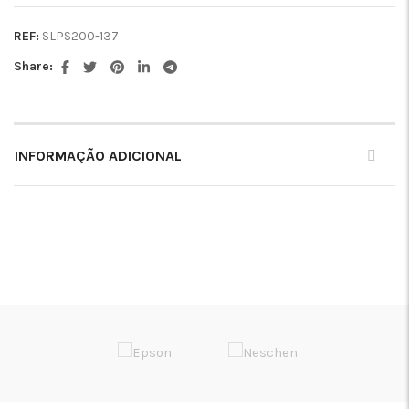
REF:
SLPS200-137
Share:
INFORMAÇÃO ADICIONAL