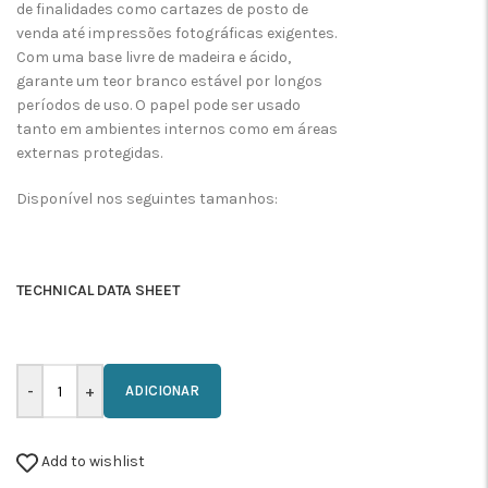
de finalidades como cartazes de posto de
venda até impressões fotográficas exigentes.
Com uma base livre de madeira e ácido,
garante um teor branco estável por longos
períodos de uso. O papel pode ser usado
tanto em ambientes internos como em áreas
externas protegidas.
Disponível nos seguintes tamanhos:
TECHNICAL DATA SHEET
ADICIONAR
Add to wishlist