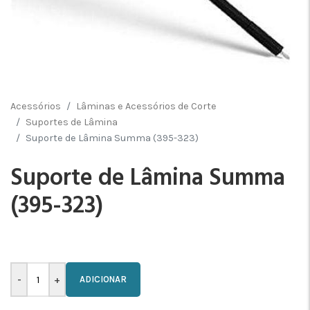
Acessórios
Lâminas e Acessórios de Corte
Suportes de Lâmina
Suporte de Lâmina Summa (395-323)
Suporte de Lâmina Summa
(395-323)
ADICIONAR