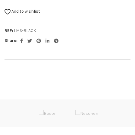
Add to wishlist
REF:
LMS-BLACK
Share: