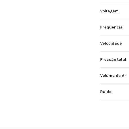
Voltagem
Frequência
Velocidade
Pressão total
Volume de Ar
Ruído