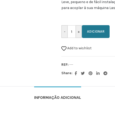
Leve, pequeno e de fácil instala
para acoplar à sua máquina Las
ADICIONAR
Add to wishlist
REF:
---
Share:
INFORMAÇÃO ADICIONAL