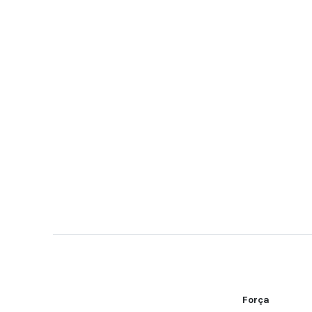
Força